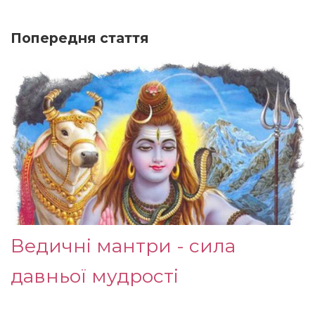
Попередня стаття
Ведичні мантри - сила
давньої мудрості