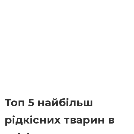
Топ 5 найбільш
рідкісних тварин в