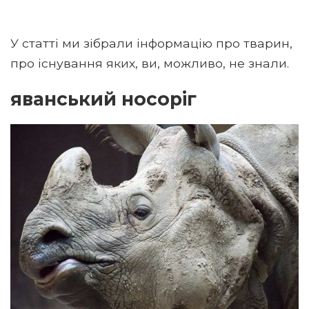
У статті ми зібрали інформацію про тварин,
про існування яких, ви, можливо, не знали.
яванський носоріг