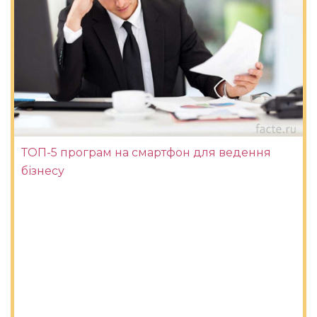
ТОП-5 програм на смартфон для ведення
бізнесу