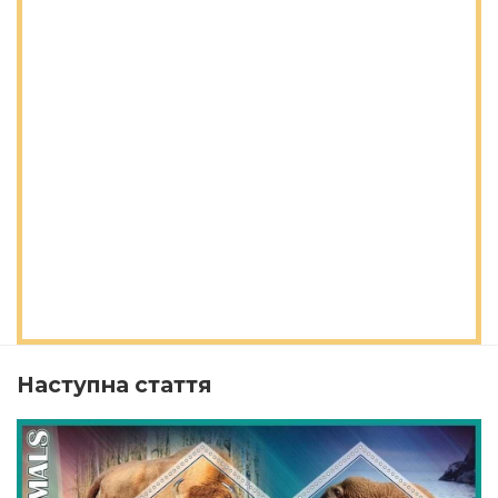
Наступна стаття