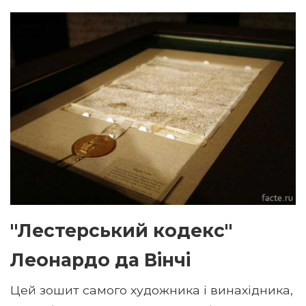
"Лестерський кодекс"
Леонардо да Вінчі
Цей зошит самого художника і винахідника,