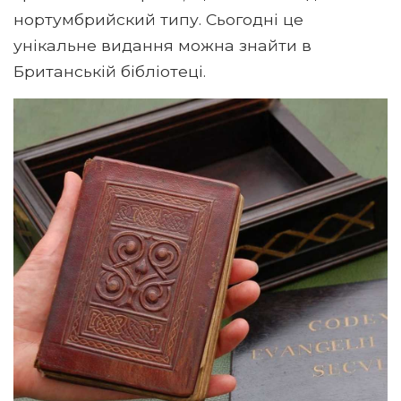
нортумбрийский типу. Сьогодні це
унікальне видання можна знайти в
Британській бібліотеці.