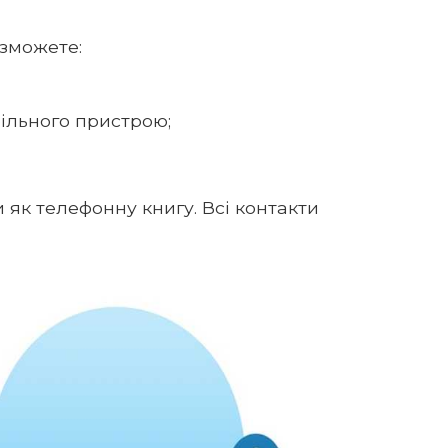
 зможете:
ільного пристрою;
як телефонну книгу. Всі контакти