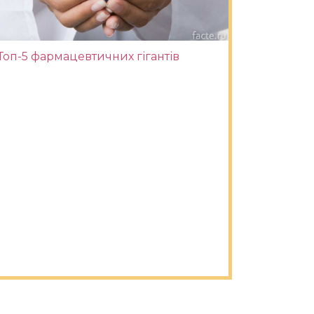
Топ-5 фармацевтичних гігантів