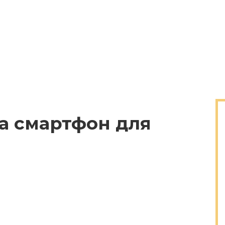
а смартфон для