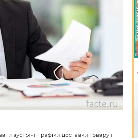
и зустрічі, графіки доставки товару і