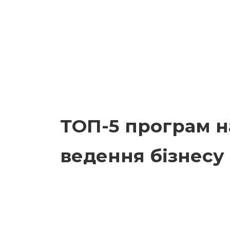
ТОП-5 програм н
ведення бізнесу