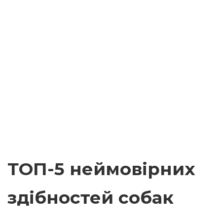
ТОП-5 неймовірних
здібностей собак