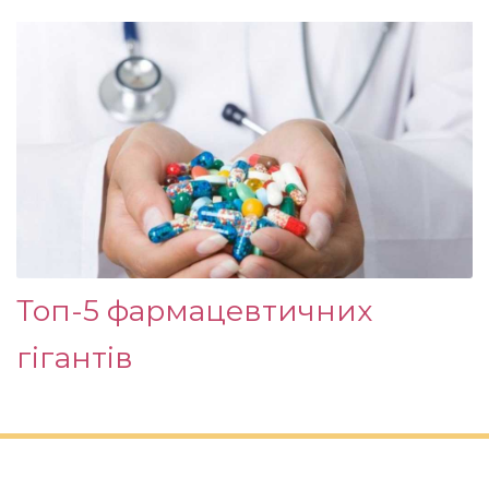
Топ-5 фармацевтичних
гігантів