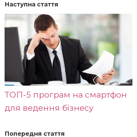
Наступна стаття
ТОП-5 програм на смартфон
для ведення бізнесу
Попередня стаття