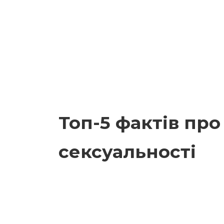
Топ-5 фактів про
сексуальності