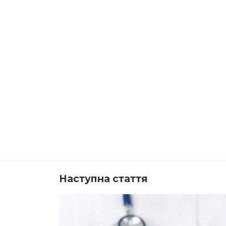
Наступна стаття