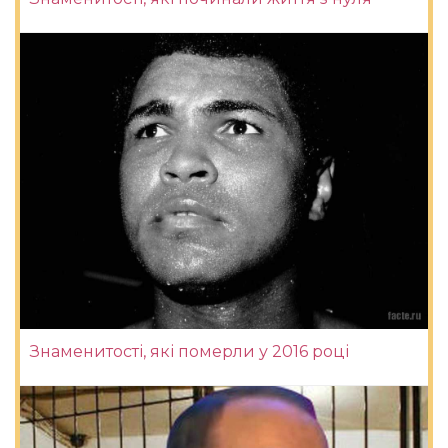
Знаменитості, які померли у 2016 році