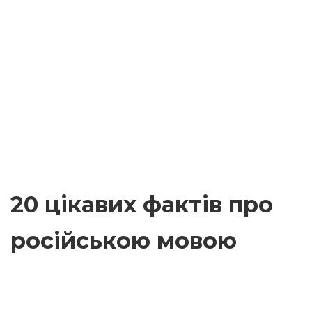
20 цікавих фактів про
російською мовою