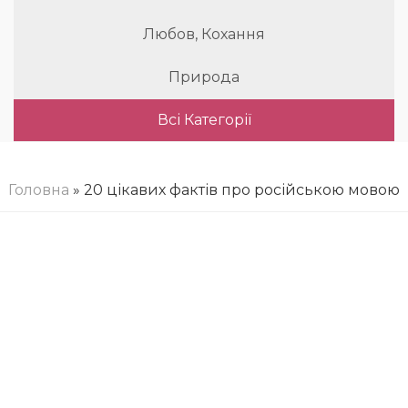
Любов, Кохання
Природа
Всі Категорії
Головна
» 20 цікавих фактів про російською мовою