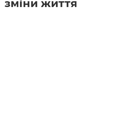
зміни життя