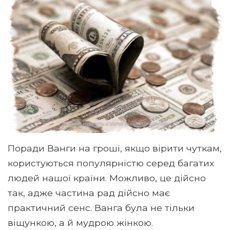
Поради Ванги на гроші, якщо вірити чуткам,
користуються популярністю серед багатих
людей нашої країни. Можливо, це дійсно
так, адже частина рад дійсно має
практичний сенс. Ванга була не тільки
віщункою, а й мудрою жінкою.