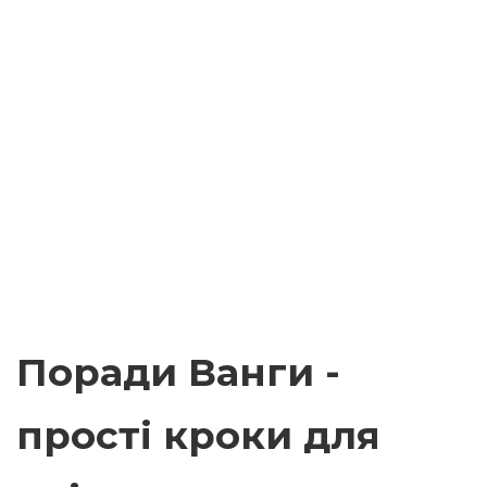
Поради Ванги -
прості кроки для