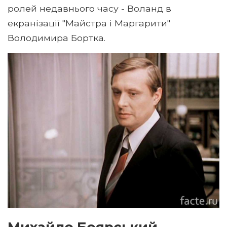
ролей недавнього часу - Воланд в
екранізації "Майстра і Маргарити"
Володимира Бортка.