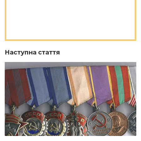
Наступна стаття