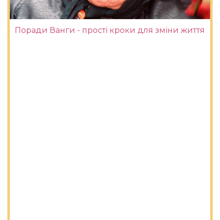
Поради Ванги - прості кроки для зміни життя