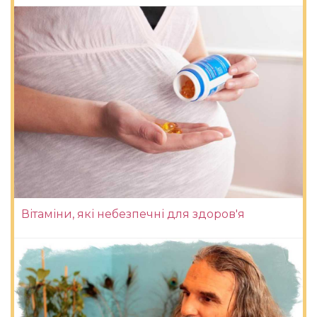
Вітаміни, які небезпечні для здоров'я