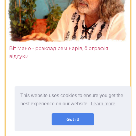
Віт Мано - розклад семінарів, біографія,
відгуки
This website uses cookies to ensure you get the
best experience on our website.
Learn more
Got it!