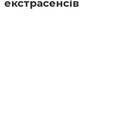
екстрасенсів