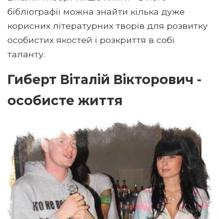
бібліографії можна знайти кілька дуже
корисних літературних творів для розвитку
особистих якостей і розкриття в собі
таланту.
Гиберт Віталій Вікторович -
особисте життя