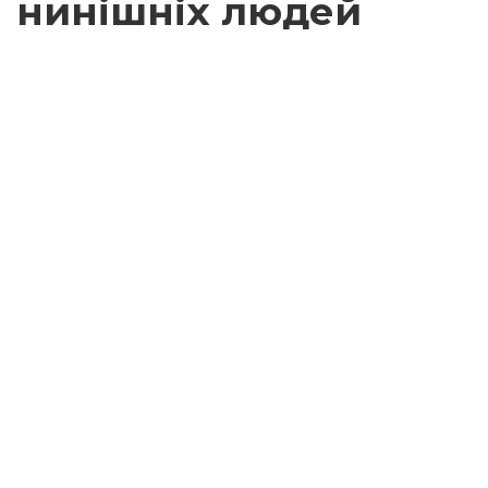
нинішніх людей