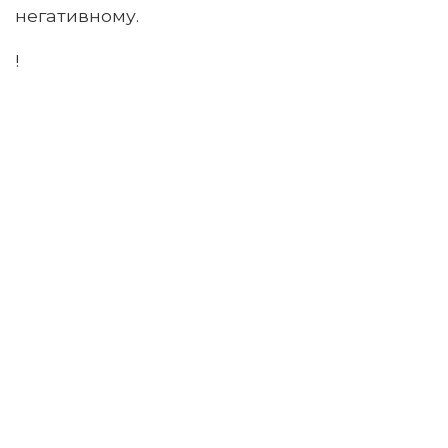
негативному.
!