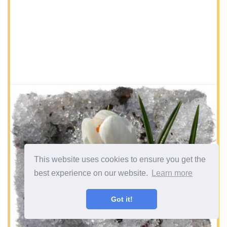
This website uses cookies to ensure you get the
best experience on our website.
Learn more
Got it!