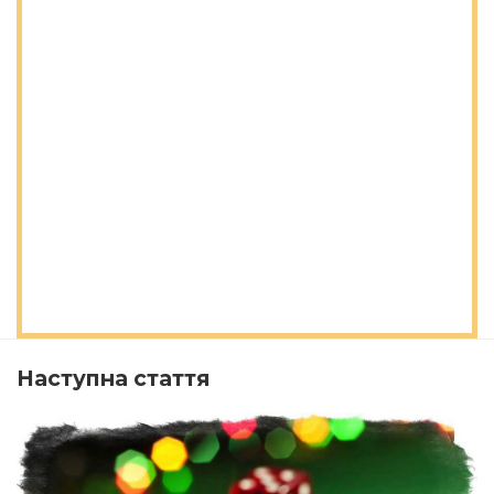
Наступна стаття