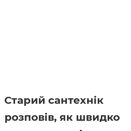
Старий сантехнік
розповів, як швидко