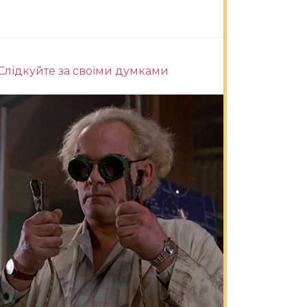
Слідкуйте за своїми думками