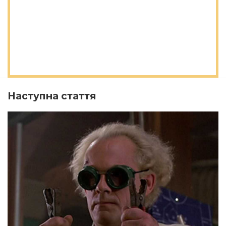
Наступна стаття