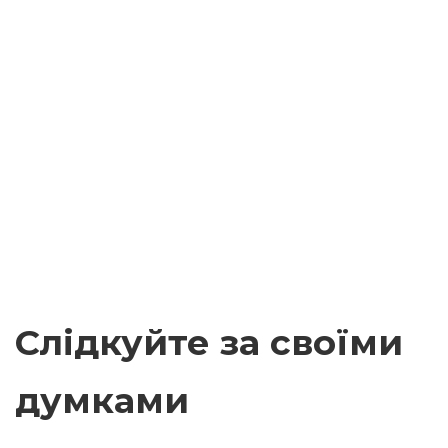
Слідкуйте за своїми
думками