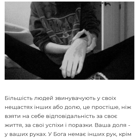
Більшість людей звинувачують у своїх
нещастях інших або долю, це простіше, ніж
взяти на себе відповідальність за своє
життя, за свої успіхи і поразки. Ваша доля -
у ваших руках. У Бога немає інших рук, крім