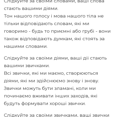
Слідкуйте за своїми словами, ваші слова
стають вашими діями.
Тон нашого голосу і мова нашого тіла не
тільки відповідають словам, які ми
говоримо - будь то приємні або грубі - вони
також відповідають думкам, які стоять за
нашими словами.
Слідкуйте за своїми діями, ваші дії стають
вашими звичками.
Всі звички, які ми маємо, створюються
діями, які ми здійснюємо знову і знову.
Звички можуть бути зламані, коли ми
починаємо вживати інших заходів, які
будуть формувати хороші звички.
Слідкуйте за своїми звичками, ваші звички