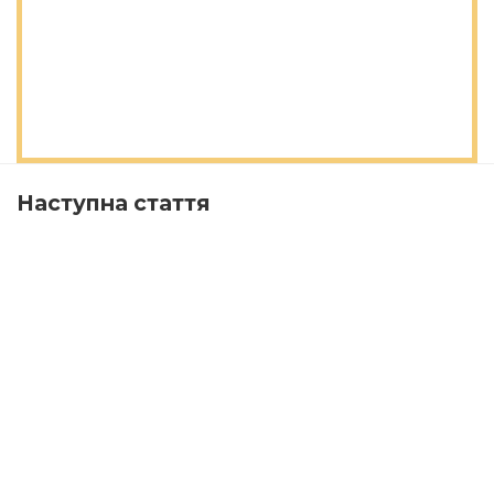
Наступна стаття