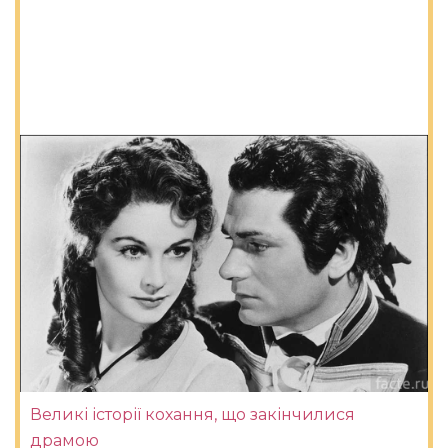
Великі історії кохання, що закінчилися
драмою