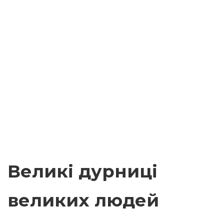
Великі дурниці
великих людей