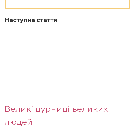
Наступна стаття
Великі дурниці великих
людей