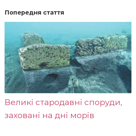
Попередня стаття
Великі стародавні споруди,
заховані на дні морів