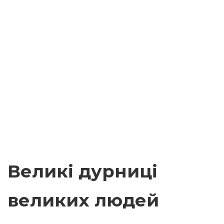
Великі дурниці
великих людей