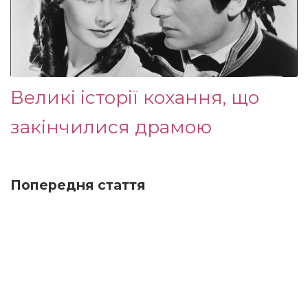
Великі історії кохання, що
закінчилися драмою
Попередня стаття