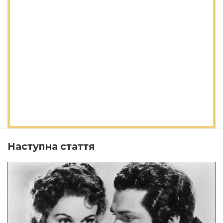
Наступна стаття