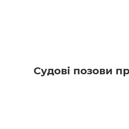
Судові позови п