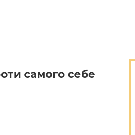
роти самого себе