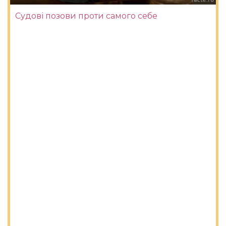
Судові позови проти самого себе