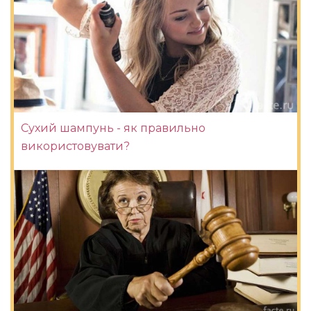
Сухий шампунь - як правильно
використовувати?