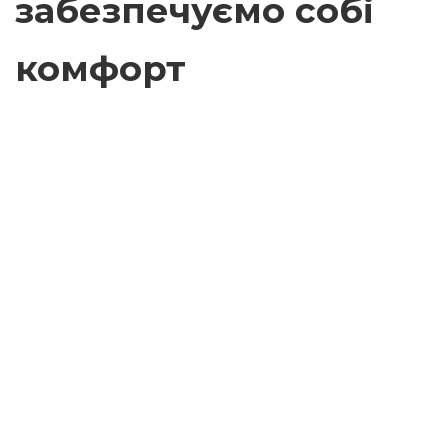
забезпечуємо собі
комфорт