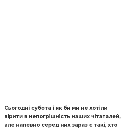
Сьогодні субота і як би ми не хотіли
вірити в непогрішність наших чітаталей,
але напевно серед них зараз є такі, хто