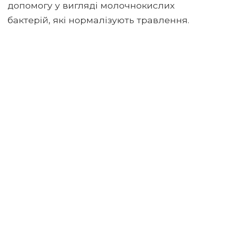
допомогу у вигляді молочнокислих
бактерій, які нормалізують травлення.