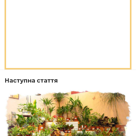
Наступна стаття