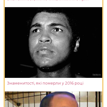
Знаменитості, які померли у 2016 році