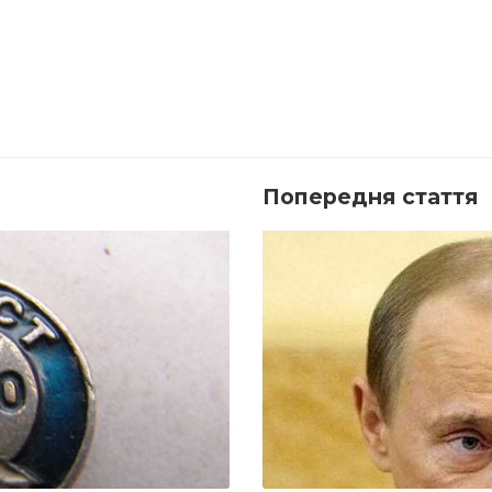
Попередня стаття