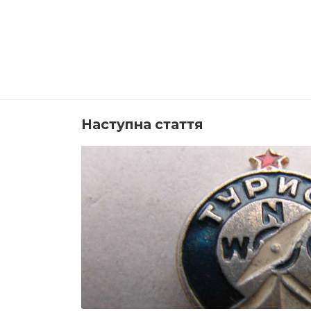
Наступна стаття