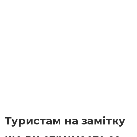
Туристам на замітку