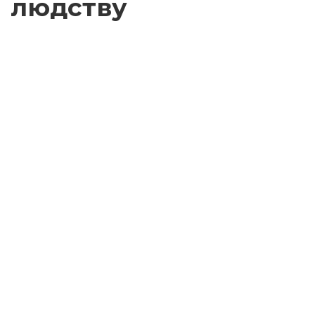
людству