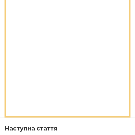
Наступна стаття