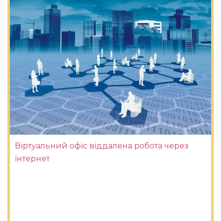
Віртуальний офіс віддалена робота через
інтернет