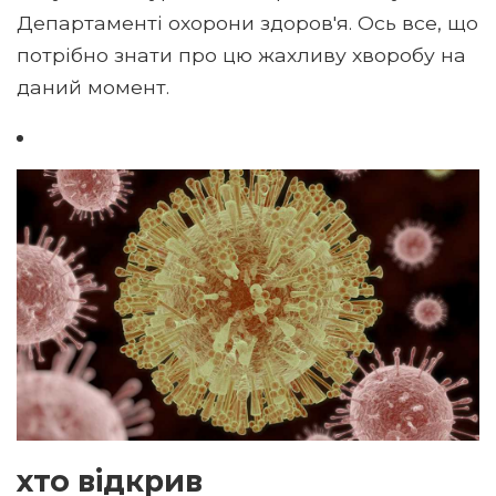
Департаменті охорони здоров'я. Ось все, що
потрібно знати про цю жахливу хворобу на
даний момент.
хто відкрив