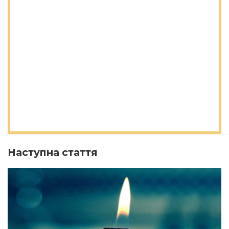
Наступна стаття