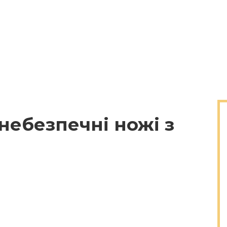
небезпечні ножі з