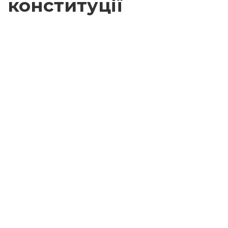
конституції