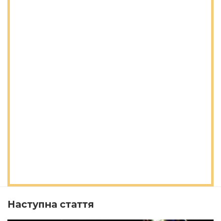
Наступна стаття