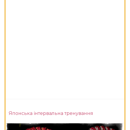
Японська інтервальна тренування