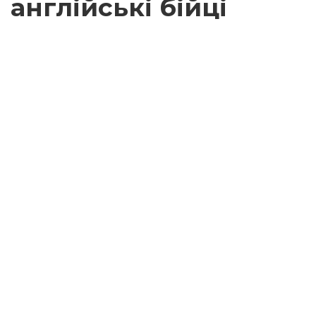
англійські бійці