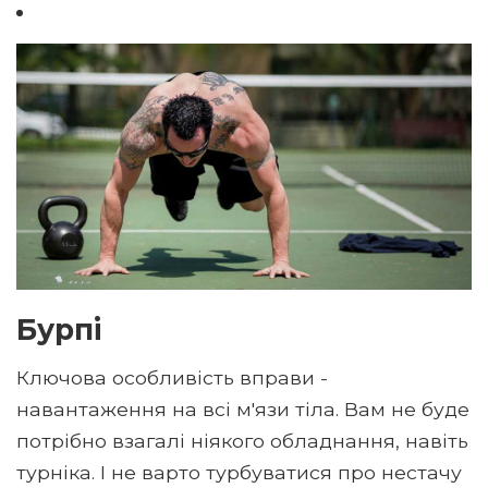
Бурпі
Ключова особливість вправи -
навантаження на всі м'язи тіла. Вам не буде
потрібно взагалі ніякого обладнання, навіть
турніка. І не варто турбуватися про нестачу