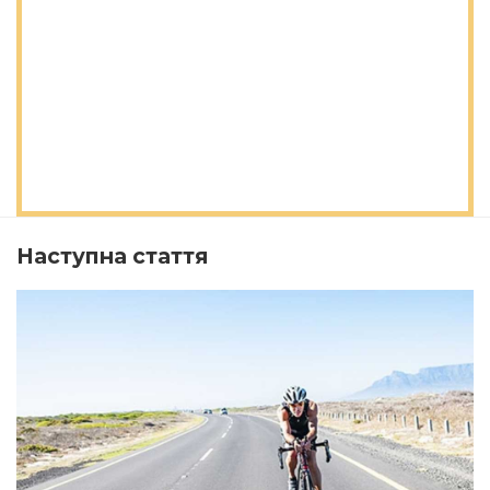
Наступна стаття