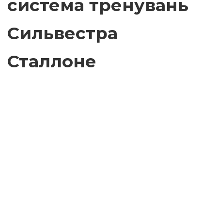
система тренувань
Сильвестра
Сталлоне