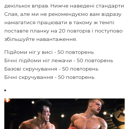
декількох вправ. Нижче наведені стандарти
Слая, але ми не рекомендуємо вам відразу
намагатися працювати в такому ж темпі:
поставте планку на 20 повторів і поступово
збільшуйте навантаження.
Підйоми ніг у висі - 50 повторень
Бічні підйоми ніг лежачи - 50 повторень
Базові скручування - 50 повторень
Бічні скручування - 50 повторень