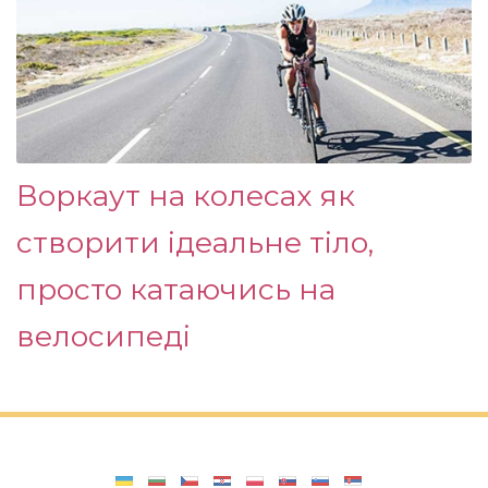
Воркаут на колесах як
створити ідеальне тіло,
просто катаючись на
велосипеді