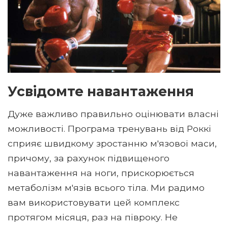
Усвідомте навантаження
Дуже важливо правильно оцінювати власні
можливості. Програма тренувань від Роккі
сприяє швидкому зростанню м'язової маси,
причому, за рахунок підвищеного
навантаження на ноги, прискорюється
метаболізм м'язів всього тіла. Ми радимо
вам використовувати цей комплекс
протягом місяця, раз на півроку. Не