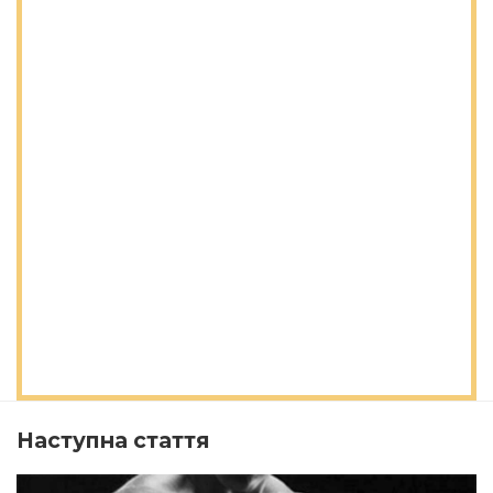
Наступна стаття