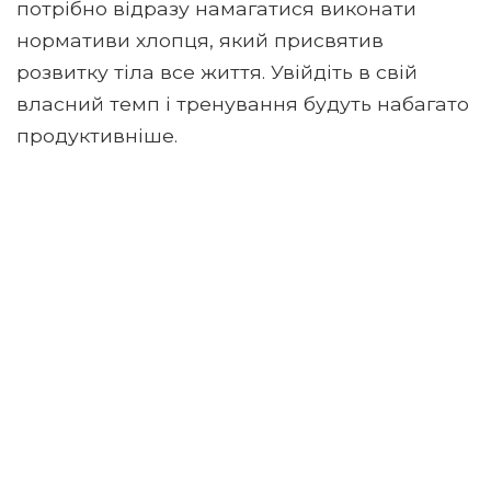
потрібно відразу намагатися виконати
нормативи хлопця, який присвятив
розвитку тіла все життя. Увійдіть в свій
власний темп і тренування будуть набагато
продуктивніше.