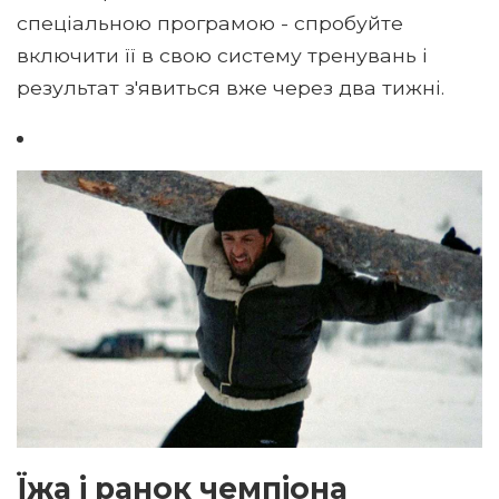
спеціальною програмою - спробуйте
включити її в свою систему тренувань і
результат з'явиться вже через два тижні.
Їжа і ранок чемпіона