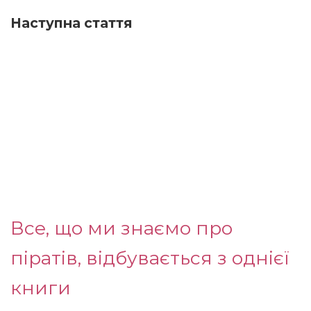
Наступна стаття
Все, що ми знаємо про
піратів, відбувається з однієї
книги