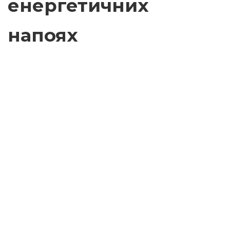
енергетичних
напоях