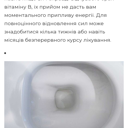
вітаміну В, їх прийом не дасть вам
моментального припливу енергії. Для
повноцінного відновлення сил може
знадобитися кілька тижнів або навіть
місяців безперервного курсу лікування.