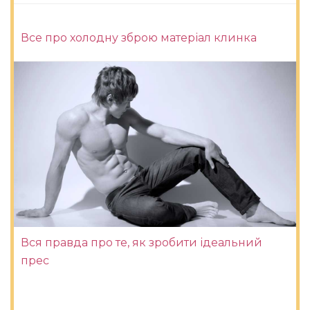
Все про холодну зброю матеріал клинка
Вся правда про те, як зробити ідеальний
прес