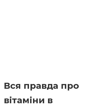
Вся правда про
вітаміни в