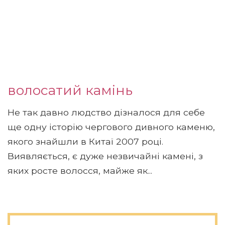
волосатий камінь
Не так давно людство дізналося для себе
ще одну історію чергового дивного каменю,
якого знайшли в Китаї 2007 році.
Виявляється, є дуже незвичайні камені, з
яких росте волосся, майже як...