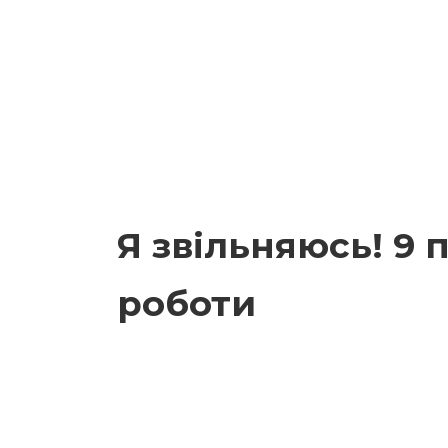
Я звільняюсь! 9 
роботи