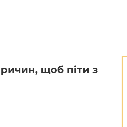
причин, щоб піти з