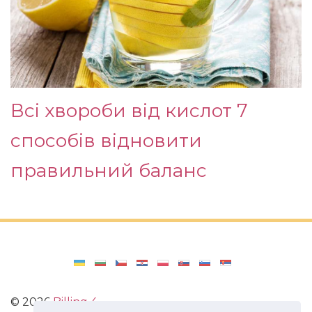
Всі хвороби від кислот 7
способів відновити
правильний баланс
©
2026
Billing 4