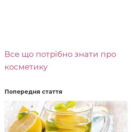
Все що потрібно знати про
косметику
Попередня стаття