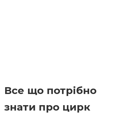
Все що потрібно
знати про цирк