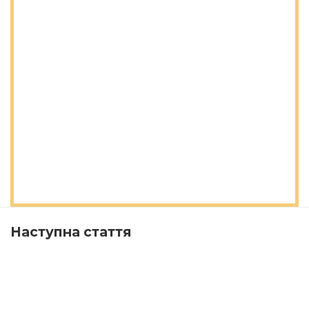
Наступна стаття