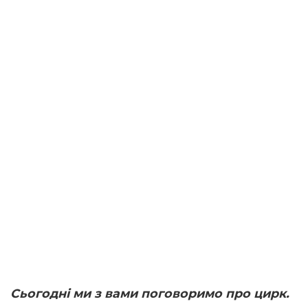
Сьогодні ми з вами поговоримо про цирк.