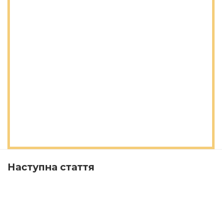
Наступна стаття