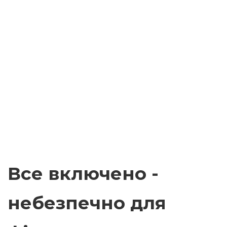
Все включено -
небезпечно для