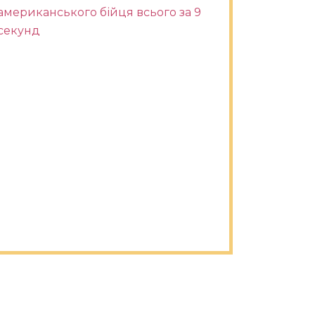
американського бійця всього за 9
секунд