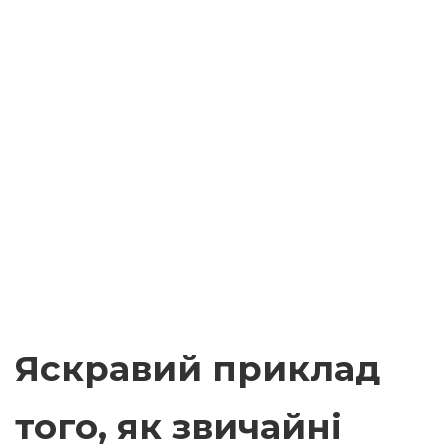
Яскравий приклад
того, як звичайні