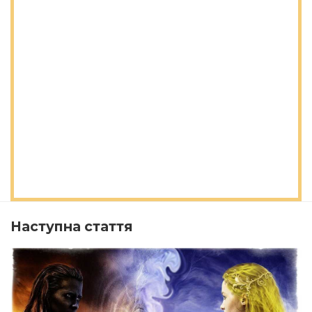
Наступна стаття