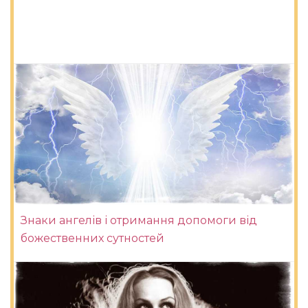
Знаки ангелів і отримання допомоги від
божественних сутностей