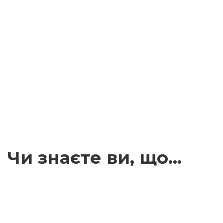
Чи знаєте ви, що…