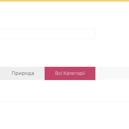
Природа
Всі Категорії