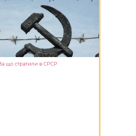
За що стратили в СРСР