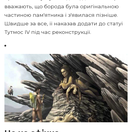
вважають, що борода була оригінальною
частиною пам'ятника і з'явилася пізніше.
Швидше за все, її наказав додати до статуї
Тутмос IV під час реконструкції.