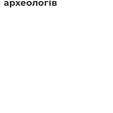
археологів