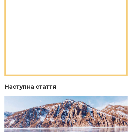
Наступна стаття