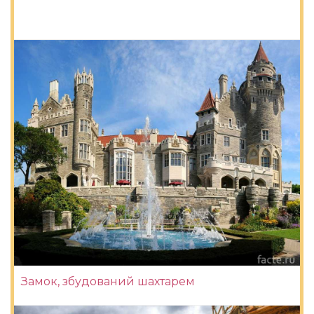
Замок, збудований шахтарем