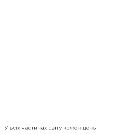
У всіх частинах світу кожен день