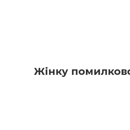
Жінку помилков