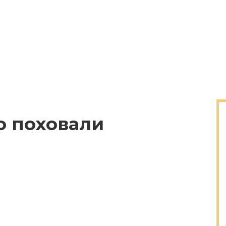
о поховали