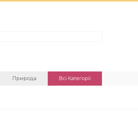
Природа
Всі Категорії