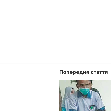
Попередня стаття