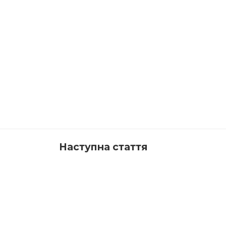
Наступна стаття