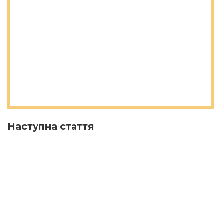
Наступна стаття