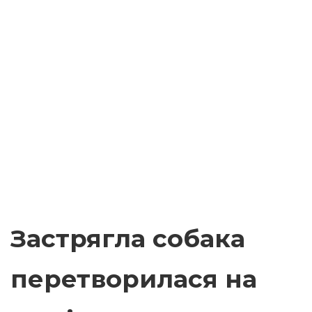
Застрягла собака
перетворилася на