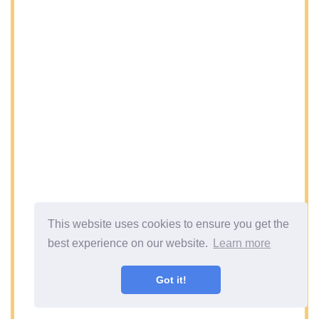
This website uses cookies to ensure you get the
best experience on our website.
Learn more
Got it!