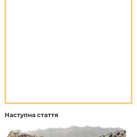
Наступна стаття