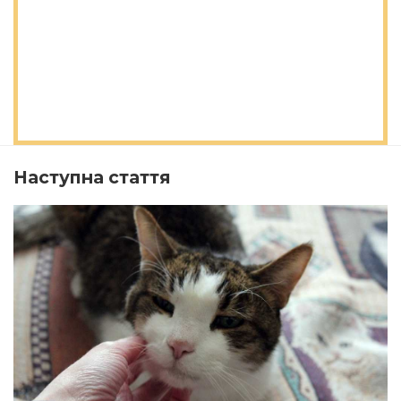
Наступна стаття