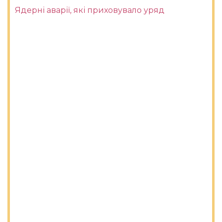
Ядерні аварії, які приховувало уряд