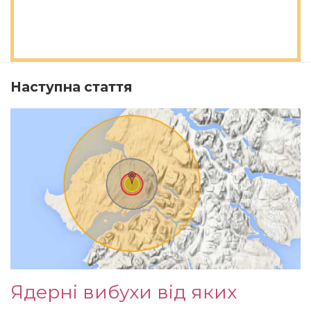
Наступна стаття
Ядерні вибухи від яких