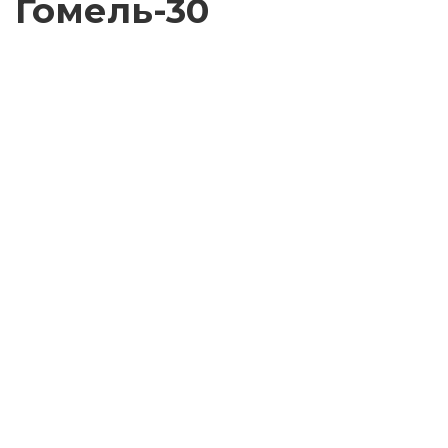
Гомель-30