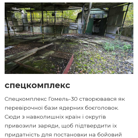
спецкомплекс
Спецкомплекс Гомель-30 створювався як
перевірочної бази ядерних боєголовок.
Сюди з навколишніх країн і округів
привозили заряди, щоб підтвердити їх
придатність для постановки на бойовий