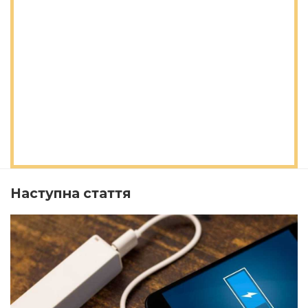
Наступна стаття