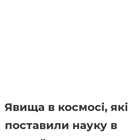
Явища в космосі, які
поставили науку в