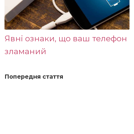
Явні ознаки, що ваш телефон
зламаний
Попередня стаття