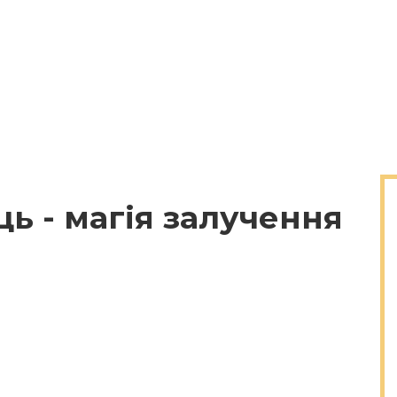
ь - магія залучення