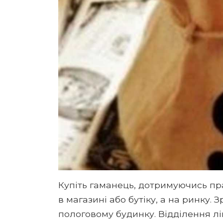
Купіть гаманець, дотримуючись пр
в магазині або бутіку, а на ринку.
пологовому будинку. Відділення лік